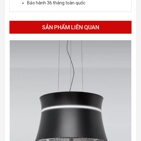
Bảo hành 36 tháng toàn quốc
SẢN PHẨM LIÊN QUAN
-30