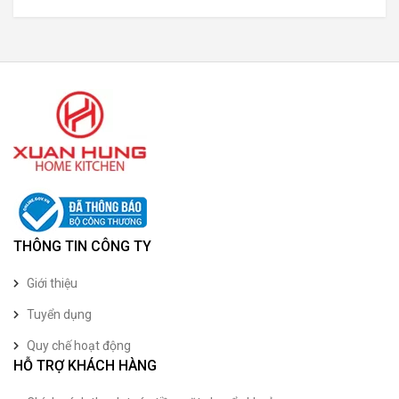
THÔNG TIN CÔNG TY
Giới thiệu
Tuyển dụng
Quy chế hoạt động
HỖ TRỢ KHÁCH HÀNG