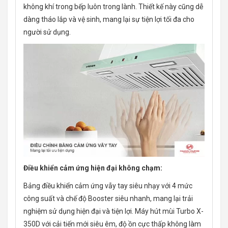
không khí trong bếp luôn trong lành. Thiết kế này cũng dễ
dàng tháo lắp và vệ sinh, mang lại sự tiện lợi tối đa cho
người sử dụng.
Điều khiển cảm ứng hiện đại không chạm:
Bảng điều khiển cảm ứng vẫy tay siêu nhạy với 4 mức
công suất và chế độ Booster siêu nhanh, mang lại trải
nghiệm sử dụng hiện đại và tiện lợi. Máy hút mùi Turbo X-
350D với cải tiến mới siêu êm, độ ồn cực thấp không làm