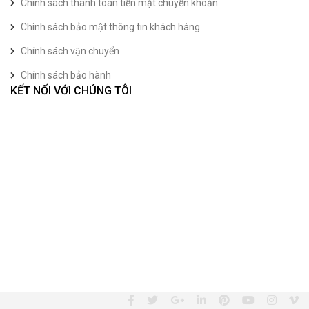
Chính sách thanh toán tiền mặt chuyển khoản
Chính sách bảo mật thông tin khách hàng
Chính sách vận chuyển
Chính sách bảo hành
KẾT NỐI VỚI CHÚNG TÔI