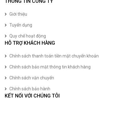
THÔNG TIN CÔNG TY
Giới thiệu
Tuyển dụng
Quy chế hoạt động
HỖ TRỢ KHÁCH HÀNG
Chính sách thanh toán tiền mặt chuyển khoản
Chính sách bảo mật thông tin khách hàng
Chính sách vận chuyển
Chính sách bảo hành
KẾT NỐI VỚI CHÚNG TÔI