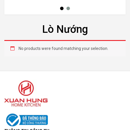
Lò Nướng
No products were found matching your selection.