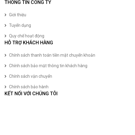
THÔNG TIN CÔNG TY
Giới thiệu
Tuyển dụng
Quy chế hoạt động
HỖ TRỢ KHÁCH HÀNG
Chính sách thanh toán tiền mặt chuyển khoản
Chính sách bảo mật thông tin khách hàng
Chính sách vận chuyển
Chính sách bảo hành
KẾT NỐI VỚI CHÚNG TÔI