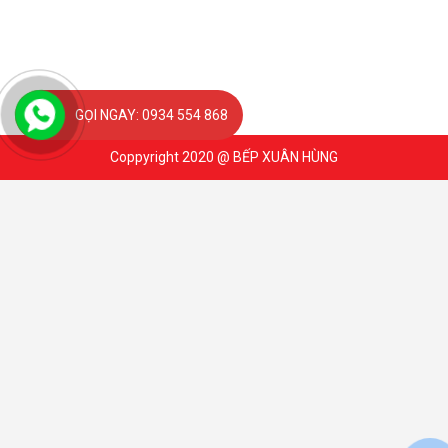
GỌI NGAY: 0934 554 868
Coppyright 2020 @ BẾP XUÂN HÙNG