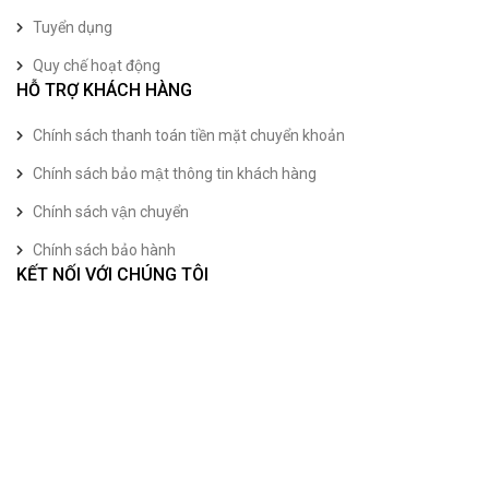
Tuyển dụng
Quy chế hoạt động
HỖ TRỢ KHÁCH HÀNG
Chính sách thanh toán tiền mặt chuyển khoản
Chính sách bảo mật thông tin khách hàng
Chính sách vận chuyển
Chính sách bảo hành
KẾT NỐI VỚI CHÚNG TÔI