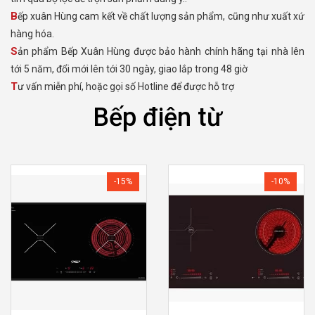
Bếp xuân Hùng cam kết về chất lượng sản phẩm, cũng như xuất xứ
hàng hóa.
Sản phẩm Bếp Xuân Hùng được bảo hành chính hãng tại nhà lên
tới 5 năm, đổi mới lên tới 30 ngày, giao lắp trong 48 giờ
Tư vấn miễn phí, hoặc gọi số Hotline để được hỗ trợ
Bếp điện từ
-15%
-10%