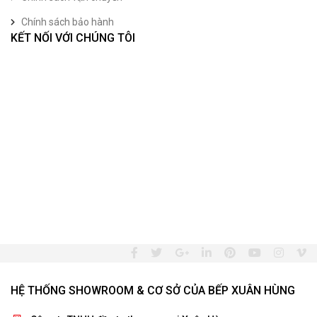
Chính sách bảo hành
KẾT NỐI VỚI CHÚNG TÔI
HỆ THỐNG SHOWROOM & CƠ SỞ CỦA BẾP XUÂN HÙNG