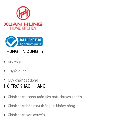
THÔNG TIN CÔNG TY
Giới thiệu
Tuyển dụng
Quy chế hoạt động
HỖ TRỢ KHÁCH HÀNG
Chính sách thanh toán tiền mặt chuyển khoản
Chính sách bảo mật thông tin khách hàng
Chính sách vận chuyển