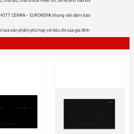
 lựa sản phẩm phù hợp với tiêu chí của gia đình