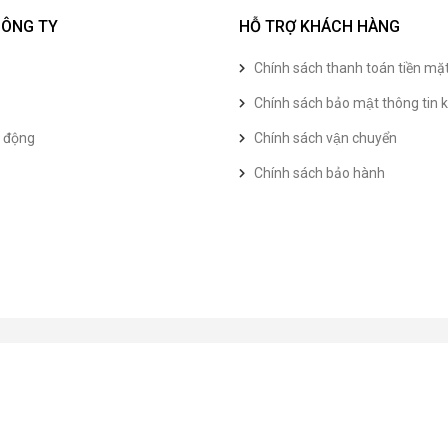
CÔNG TY
HỖ TRỢ KHÁCH HÀNG
Chính sách thanh toán tiền mặ
Chính sách bảo mật thông tin k
t động
Chính sách vận chuyển
Chính sách bảo hành