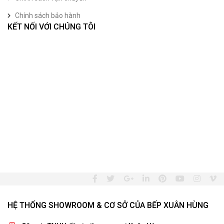
Chính sách bảo hành
KẾT NỐI VỚI CHÚNG TÔI
HỆ THỐNG SHOWROOM & CƠ SỞ CỦA BẾP XUÂN HÙNG