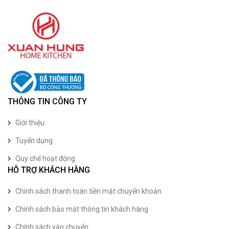
THÔNG TIN CÔNG TY
Giới thiệu
Tuyển dụng
Quy chế hoạt động
HỖ TRỢ KHÁCH HÀNG
Chính sách thanh toán tiền mặt chuyển khoản
Chính sách bảo mật thông tin khách hàng
Chính sách vận chuyển