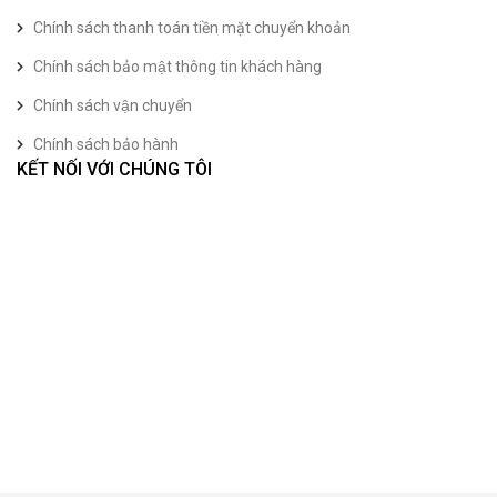
Chính sách thanh toán tiền mặt chuyển khoản
Chính sách bảo mật thông tin khách hàng
Chính sách vận chuyển
Chính sách bảo hành
KẾT NỐI VỚI CHÚNG TÔI