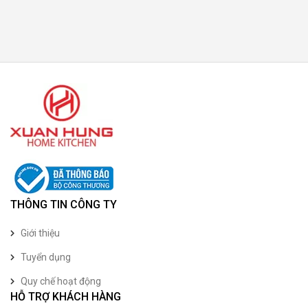
THÔNG TIN CÔNG TY
Giới thiệu
Tuyển dụng
Quy chế hoạt động
HỖ TRỢ KHÁCH HÀNG