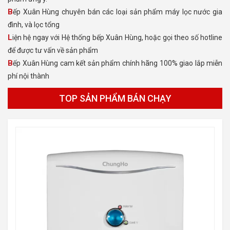
Bếp Xuân Hùng chuyên bán các loại sản phẩm máy lọc nước gia
đình, và lọc tổng
Liện hệ ngay với Hệ thống bếp Xuân Hùng, hoặc gọi theo số hotline
để được tư vấn về sản phẩm
Bếp Xuân Hùng cam kết sản phẩm chính hãng 100% giao lắp miễn
phí nội thành
TOP SẢN PHẨM BÁN CHẠY