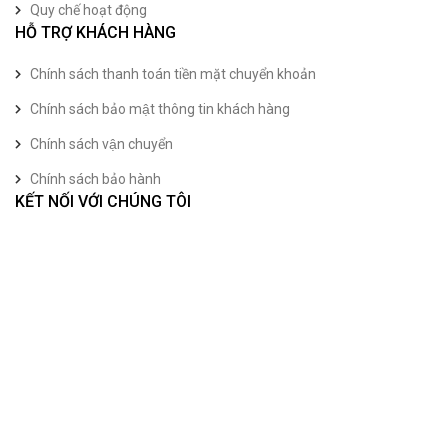
Quy chế hoạt động
HỖ TRỢ KHÁCH HÀNG
Chính sách thanh toán tiền mặt chuyển khoản
Chính sách bảo mật thông tin khách hàng
Chính sách vận chuyển
Chính sách bảo hành
KẾT NỐI VỚI CHÚNG TÔI