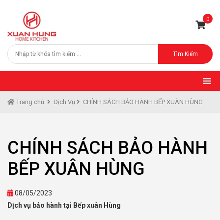
0
Tìm Kiếm
Trang chủ
Dịch Vụ
CHÍNH SÁCH BẢO HÀNH BẾP XUÂN HÙNG
CHÍNH SÁCH BẢO HÀNH
BẾP XUÂN HÙNG
08/05/2023
Dịch vụ bảo hành tại Bếp xuân Hùng