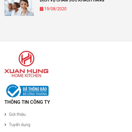
19/08/2020
THÔNG TIN CÔNG TY
Giới thiệu
Tuyển dụng