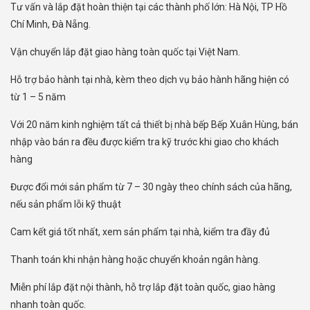
Tư vấn và lắp đặt hoàn thiện tại các thành phố lớn: Hà Nội, TP Hồ
Chí Minh, Đà Nẵng.
Vận chuyển lắp đặt giao hàng toàn quốc tại Việt Nam.
Hỗ trợ bảo hành tại nhà, kèm theo dịch vụ bảo hành hãng hiện có
từ 1 – 5 năm
Với 20 năm kinh nghiệm tất cả thiết bị nhà bếp Bếp Xuân Hùng, bán
nhập vào bán ra đều được kiểm tra kỹ trước khi giao cho khách
hàng
Được đổi mới sản phẩm từ 7 – 30 ngày theo chính sách của hãng,
nếu sản phẩm lỗi kỹ thuật
Cam kết giá tốt nhất, xem sản phẩm tại nhà, kiểm tra đầy đủ
Thanh toán khi nhận hàng hoặc chuyển khoản ngân hàng.
Miễn phí lắp đặt nội thành, hỗ trợ lắp đặt toàn quốc, giao hàng
nhanh toàn quốc.