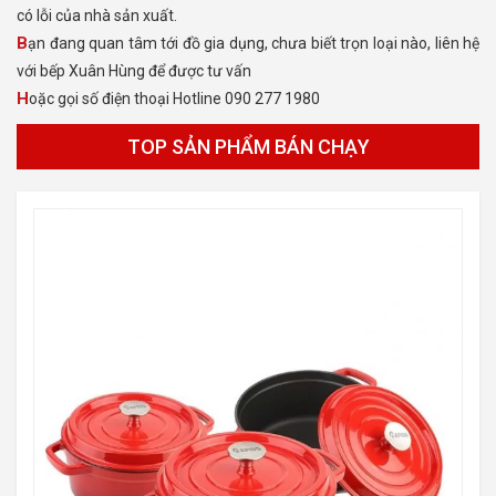
có lỗi của nhà sản xuất.
Bạn đang quan tâm tới đồ gia dụng, chưa biết trọn loại nào, liên hệ
với bếp Xuân Hùng để được tư vấn
Hoặc gọi số điện thoại Hotline 090 277 1980
TOP SẢN PHẨM BÁN CHẠY