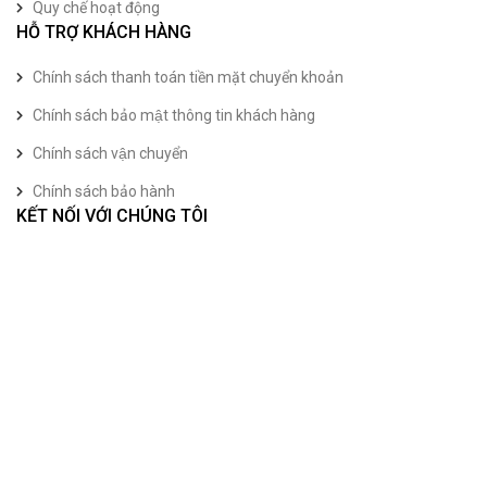
Quy chế hoạt động
HỖ TRỢ KHÁCH HÀNG
Chính sách thanh toán tiền mặt chuyển khoản
Chính sách bảo mật thông tin khách hàng
Chính sách vận chuyển
Chính sách bảo hành
KẾT NỐI VỚI CHÚNG TÔI