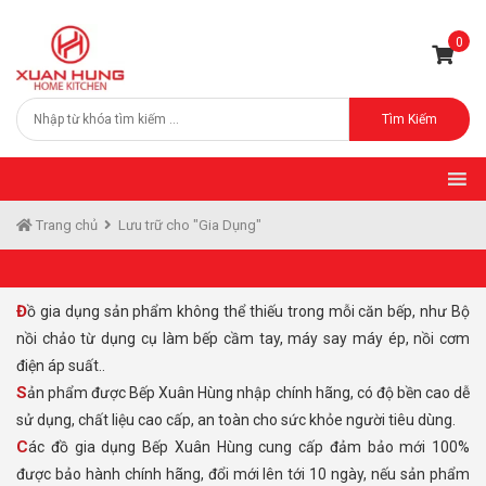
0
Tìm Kiếm
Trang chủ
Lưu trữ cho "Gia Dụng"
Đồ gia dụng sản phẩm không thể thiếu trong mỗi căn bếp, như Bộ
nồi chảo từ dụng cụ làm bếp cầm tay, máy say máy ép, nồi cơm
điện áp suất..
Sản phẩm được Bếp Xuân Hùng nhập chính hãng, có độ bền cao dễ
sử dụng, chất liệu cao cấp, an toàn cho sức khỏe người tiêu dùng.
Các đồ gia dụng Bếp Xuân Hùng cung cấp đảm bảo mới 100%
được bảo hành chính hãng, đổi mới lên tới 10 ngày, nếu sản phẩm