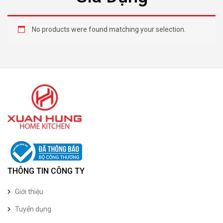
No products were found matching your selection.
THÔNG TIN CÔNG TY
Giới thiệu
Tuyển dụng