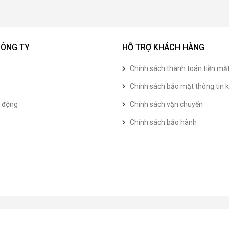
CÔNG TY
HỖ TRỢ KHÁCH HÀNG
Chính sách thanh toán tiền mặ
Chính sách bảo mật thông tin k
t động
Chính sách vận chuyển
Chính sách bảo hành