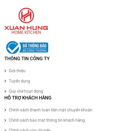
THÔNG TIN CÔNG TY
Giới thiệu
Tuyển dụng
Quy chế hoạt động
HỖ TRỢ KHÁCH HÀNG
Chính sách thanh toán tiền mặt chuyển khoản
Chính sách bảo mật thông tin khách hàng
Chính sách vận chuyển