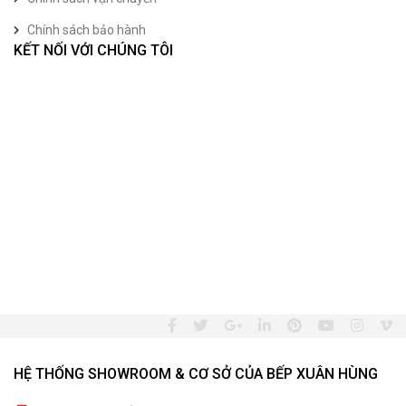
Chính sách bảo hành
KẾT NỐI VỚI CHÚNG TÔI
HỆ THỐNG SHOWROOM & CƠ SỞ CỦA BẾP XUÂN HÙNG