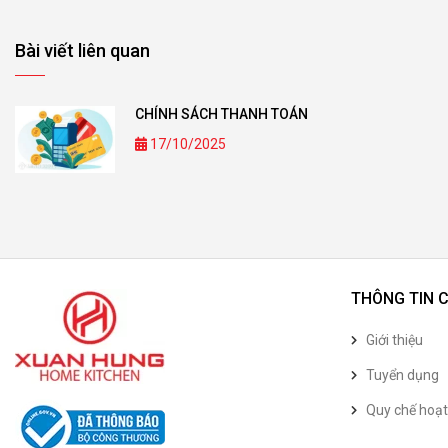
Bài viết liên quan
CHÍNH SÁCH THANH TOÁN
17/10/2025
THÔNG TIN 
Giới thiệu
Tuyển dụng
Quy chế hoạ