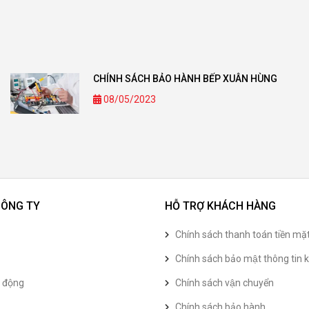
CHÍNH SÁCH BẢO HÀNH BẾP XUÂN HÙNG
08/05/2023
CÔNG TY
HỖ TRỢ KHÁCH HÀNG
Chính sách thanh toán tiền mặ
Chính sách bảo mật thông tin k
t động
Chính sách vận chuyển
Chính sách bảo hành