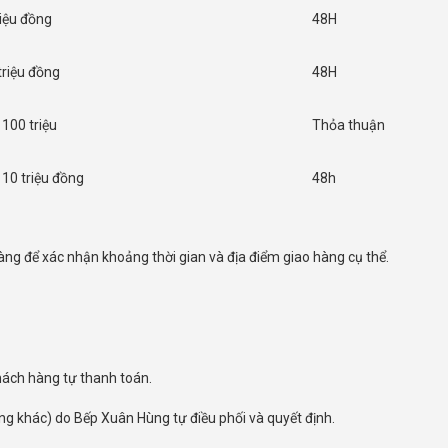
riệu đồng
48H
triệu đồng
48H
 100 triệu
Thỏa thuận
 10 triệu đồng
48h
àng để xác nhận khoảng thời gian và địa điểm giao hàng cụ thể.
khách hàng tự thanh toán.
ng khác) do Bếp Xuân Hùng tự điều phối và quyết định.