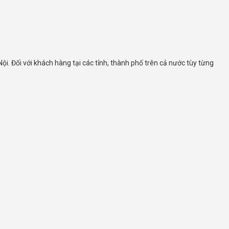
. Đối với khách hàng tại các tỉnh, thành phố trên cả nước tùy từng