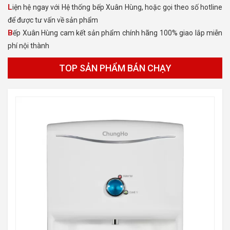
Liện hệ ngay với Hệ thống bếp Xuân Hùng, hoặc gọi theo số hotline
để được tư vấn về sản phẩm
Bếp Xuân Hùng cam kết sản phẩm chính hãng 100% giao lắp miễn
phí nội thành
TOP SẢN PHẨM BÁN CHẠY