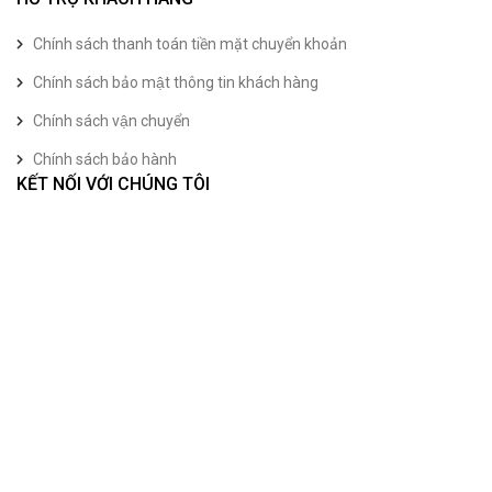
Chính sách thanh toán tiền mặt chuyển khoản
Chính sách bảo mật thông tin khách hàng
Chính sách vận chuyển
Chính sách bảo hành
KẾT NỐI VỚI CHÚNG TÔI