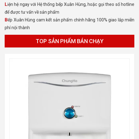
Liện hệ ngay với Hệ thống bếp Xuân Hùng, hoặc gọi theo số hotline
để được tư vấn về sản phẩm
Bếp Xuân Hùng cam kết sản phẩm chính hãng 100% giao lắp miễn
phí nội thành
TOP SẢN PHẨM BÁN CHẠY