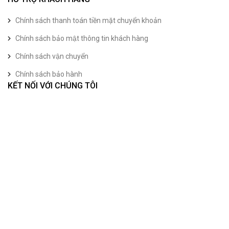
Chính sách thanh toán tiền mặt chuyển khoản
Chính sách bảo mật thông tin khách hàng
Chính sách vận chuyển
Chính sách bảo hành
KẾT NỐI VỚI CHÚNG TÔI