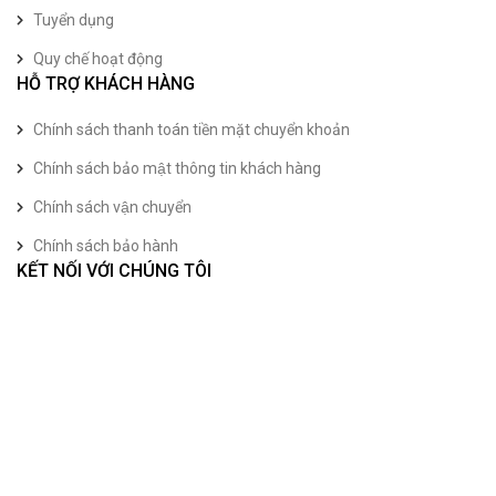
Tuyển dụng
Quy chế hoạt động
HỖ TRỢ KHÁCH HÀNG
Chính sách thanh toán tiền mặt chuyển khoản
Chính sách bảo mật thông tin khách hàng
Chính sách vận chuyển
Chính sách bảo hành
KẾT NỐI VỚI CHÚNG TÔI