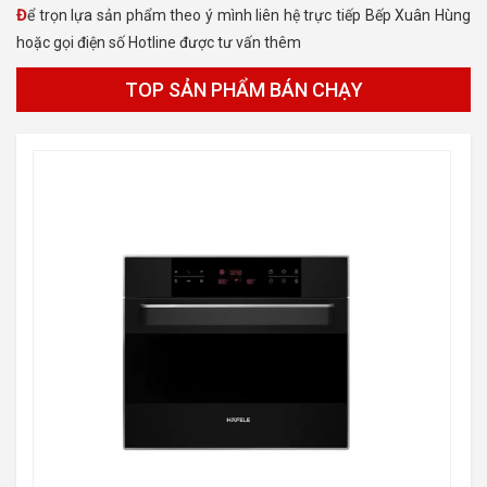
Để trọn lựa sản phẩm theo ý mình liên hệ trực tiếp Bếp Xuân Hùng
hoặc gọi điện số Hotline được tư vấn thêm
TOP SẢN PHẨM BÁN CHẠY