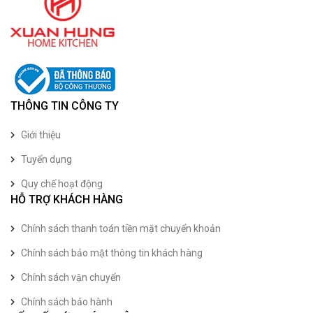
THÔNG TIN CÔNG TY
Giới thiệu
Tuyển dụng
Quy chế hoạt động
HỖ TRỢ KHÁCH HÀNG
Chính sách thanh toán tiền mặt chuyển khoản
Chính sách bảo mật thông tin khách hàng
Chính sách vận chuyển
Chính sách bảo hành