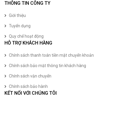
THÔNG TIN CÔNG TY
Giới thiệu
Tuyển dụng
Quy chế hoạt động
HỖ TRỢ KHÁCH HÀNG
Chính sách thanh toán tiền mặt chuyển khoản
Chính sách bảo mật thông tin khách hàng
Chính sách vận chuyển
Chính sách bảo hành
KẾT NỐI VỚI CHÚNG TÔI