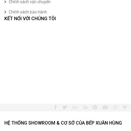
Chính sách vận chuyển
Chính sách bảo hành
KẾT NỐI VỚI CHÚNG TÔI
HỆ THỐNG SHOWROOM & CƠ SỞ CỦA BẾP XUÂN HÙNG