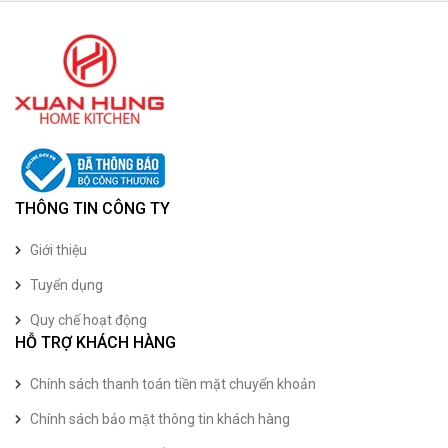
THÔNG TIN CÔNG TY
Giới thiệu
Tuyển dụng
Quy chế hoạt động
HỖ TRỢ KHÁCH HÀNG
Chính sách thanh toán tiền mặt chuyển khoản
Chính sách bảo mật thông tin khách hàng