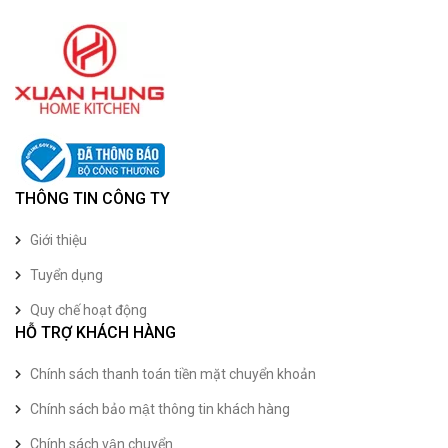
THÔNG TIN CÔNG TY
Giới thiệu
Tuyển dụng
Quy chế hoạt động
HỖ TRỢ KHÁCH HÀNG
Chính sách thanh toán tiền mặt chuyển khoản
Chính sách bảo mật thông tin khách hàng
Chính sách vận chuyển