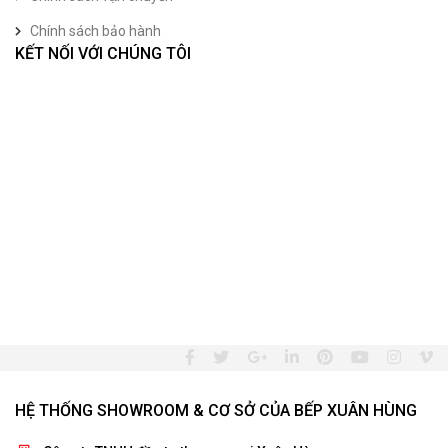
Chính sách bảo hành
KẾT NỐI VỚI CHÚNG TÔI
HỆ THỐNG SHOWROOM & CƠ SỞ CỦA BẾP XUÂN HÙNG