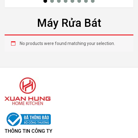
Máy Rửa Bát
No products were found matching your selection.
THÔNG TIN CÔNG TY