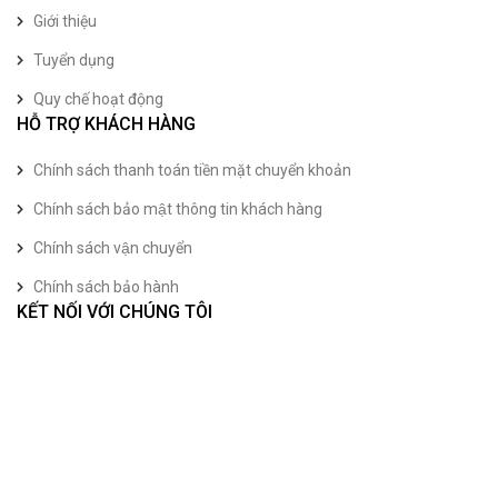
Giới thiệu
Tuyển dụng
Quy chế hoạt động
HỖ TRỢ KHÁCH HÀNG
Chính sách thanh toán tiền mặt chuyển khoản
Chính sách bảo mật thông tin khách hàng
Chính sách vận chuyển
Chính sách bảo hành
KẾT NỐI VỚI CHÚNG TÔI