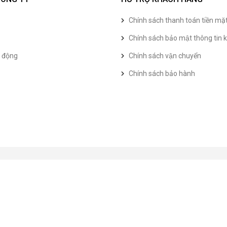
Chính sách thanh toán tiền mặ
Chính sách bảo mật thông tin k
t động
Chính sách vận chuyển
Chính sách bảo hành