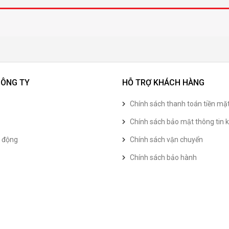
CÔNG TY
HỖ TRỢ KHÁCH HÀNG
Chính sách thanh toán tiền mặ
Chính sách bảo mật thông tin k
t động
Chính sách vận chuyển
Chính sách bảo hành