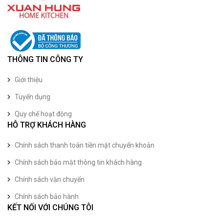
THÔNG TIN CÔNG TY
Giới thiệu
Tuyển dụng
Quy chế hoạt động
HỖ TRỢ KHÁCH HÀNG
Chính sách thanh toán tiền mặt chuyển khoản
Chính sách bảo mật thông tin khách hàng
Chính sách vận chuyển
Chính sách bảo hành
KẾT NỐI VỚI CHÚNG TÔI