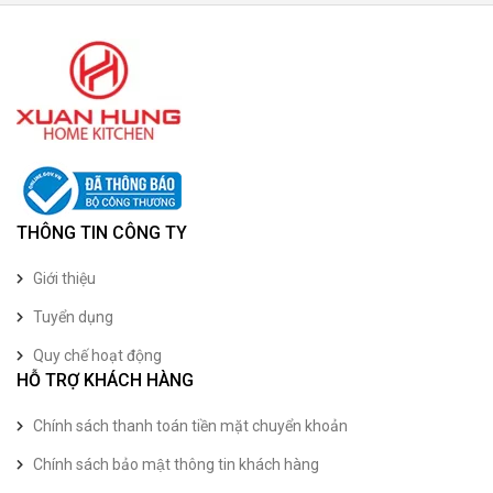
THÔNG TIN CÔNG TY
Giới thiệu
Tuyển dụng
Quy chế hoạt động
HỖ TRỢ KHÁCH HÀNG
Chính sách thanh toán tiền mặt chuyển khoản
Chính sách bảo mật thông tin khách hàng