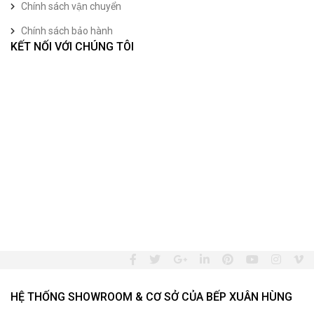
Chính sách vận chuyển
Chính sách bảo hành
KẾT NỐI VỚI CHÚNG TÔI
HỆ THỐNG SHOWROOM & CƠ SỞ CỦA BẾP XUÂN HÙNG