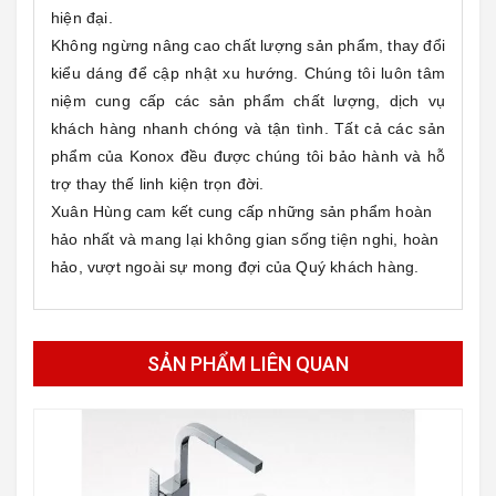
hiện đại.
Không ngừng nâng cao chất lượng sản phẩm, thay đổi
kiểu dáng để cập nhật xu hướng. Chúng tôi luôn tâm
niệm cung cấp các sản phẩm chất lượng, dịch vụ
khách hàng nhanh chóng và tận tình. Tất cả các sản
phẩm của Konox đều được chúng tôi bảo hành và hỗ
trợ thay thế linh kiện trọn đời.
Xuân Hùng cam kết cung cấp những sản phẩm hoàn
hảo nhất và mang lại không gian sống tiện nghi, hoàn
hảo, vượt ngoài sự mong đợi của Quý khách hàng.
SẢN PHẨM LIÊN QUAN