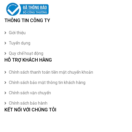
THÔNG TIN CÔNG TY
Giới thiệu
Tuyển dụng
Quy chế hoạt động
HỖ TRỢ KHÁCH HÀNG
Chính sách thanh toán tiền mặt chuyển khoản
Chính sách bảo mật thông tin khách hàng
Chính sách vận chuyển
Chính sách bảo hành
KẾT NỐI VỚI CHÚNG TÔI