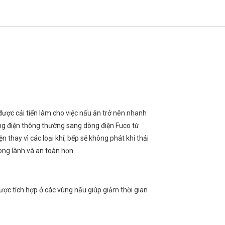
c cải tiến làm cho việc nấu ăn trở nên nhanh
ng điện thông thường sang dòng điện Fuco từ
thay vì các loại khí, bếp sẽ không phát khí thải
ong lành và an toàn hơn.
c tích hợp ở các vùng nấu giúp giảm thời gian