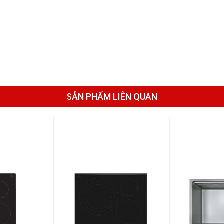
SẢN PHẨM LIÊN QUAN