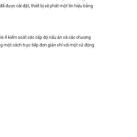
đã được cài đặt, thiết bị sẽ phát một tín hiệu bằng
e 4 kiểm soát các cấp độ nấu ăn và các chương
 một cách trực tiếp đơn giản chỉ với một cử động