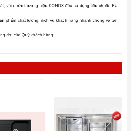
át, vòi nước thương hiệu KONOX đều sử dụng tiêu chuẩn EU
sản phẩm chất lượng, dịch vụ khách hàng nhanh chóng và tận
ong đợi của Quý khách hàng.