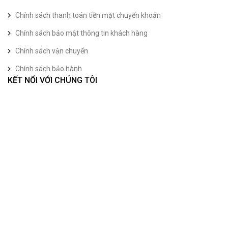
Chính sách thanh toán tiền mặt chuyển khoản
Chính sách bảo mật thông tin khách hàng
Chính sách vận chuyển
Chính sách bảo hành
KẾT NỐI VỚI CHÚNG TÔI