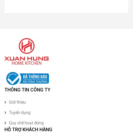
THÔNG TIN CÔNG TY
Giới thiệu
Tuyển dụng
Quy chế hoạt động
HỖ TRỢ KHÁCH HÀNG