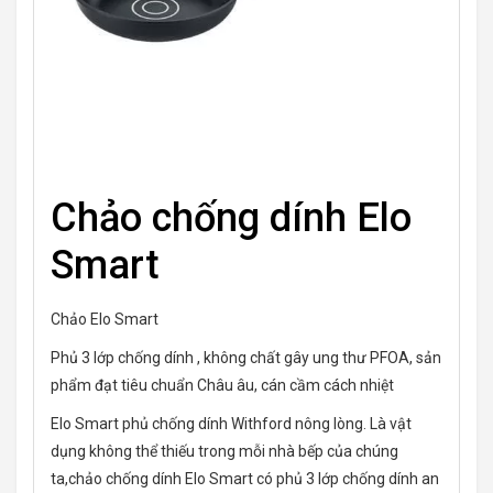
Chảo chống dính Elo
Smart
Chảo Elo Smart
Phủ 3 lớp chống dính , không chất gây ung thư PFOA, sản
phẩm đạt tiêu chuẩn Châu âu, cán cầm cách nhiệt
Elo Smart phủ chống dính Withford nông lòng. Là vật
dụng không thể thiếu trong mỗi nhà bếp của chúng
ta,chảo chống dính Elo Smart có phủ 3 lớp chống dính an