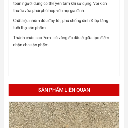
toàn người dùng có thể yên tâm khi sử dụng. Với kích
thước vừa phải phù hợp với mọi gia đình.
Chất liệu nhôm đúc đáy từ , phủ chống dính 3 lớp tăng
tuổi thọ sản phẩm
Thành chảo cao 7cm , có vòng đo dầu ở giữa tạo điểm
nhận cho sản phẩm
SẢN PHẨM LIÊN QUAN