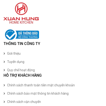
THÔNG TIN CÔNG TY
Giới thiệu
Tuyển dụng
Quy chế hoạt động
HỖ TRỢ KHÁCH HÀNG
Chính sách thanh toán tiền mặt chuyển khoản
Chính sách bảo mật thông tin khách hàng
Chính sách vận chuyển