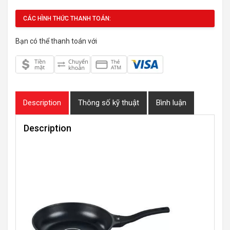
CÁC HÌNH THỨC THANH TOÁN:
Bạn có thể thanh toán với
Description
Thông số kỹ thuật
Bình luận
Description