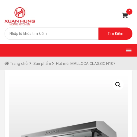
0
Tìm Kiếm
Trang chủ
Sản phẩm
Hút mùi MALLOCA CLASSIC H107