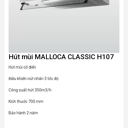
Hút mùi MALLOCA CLASSIC H107
Hút mùi cổ điển
Điều khiển nút nhấn 3 tốc độ
Công suất hút 350m3/h
Kích thước 700 mm
Bảo hành 2 năm