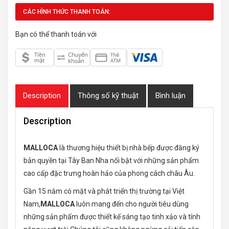
CÁC HÌNH THỨC THANH TOÁN:
Bạn có thể thanh toán với
Description
Thông số kỹ thuật
Bình luận
Description
MALLOCA
là thương hiệu thiết bị nhà bếp được đăng ký
bản quyền tại Tây Ban Nha nổi bật với những sản phẩm
cao cấp đặc trưng hoàn hảo của phong cách châu Âu.
Gần 15 năm có mặt và phát triển thị trường tại Việt
Nam,
MALLOCA
luôn mang đến cho người tiêu dùng
những sản phẩm được thiết kế sáng tạo tinh xảo và tính