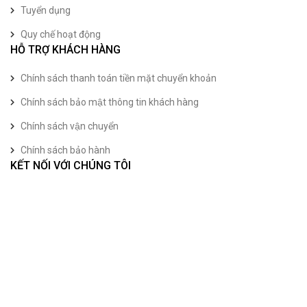
Tuyển dụng
Quy chế hoạt động
HỖ TRỢ KHÁCH HÀNG
Chính sách thanh toán tiền mặt chuyển khoản
Chính sách bảo mật thông tin khách hàng
Chính sách vận chuyển
Chính sách bảo hành
KẾT NỐI VỚI CHÚNG TÔI