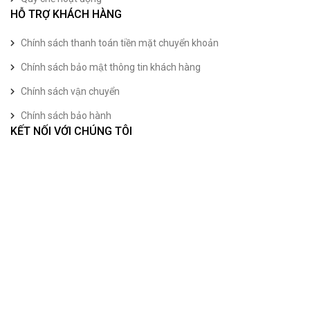
HỖ TRỢ KHÁCH HÀNG
Chính sách thanh toán tiền mặt chuyển khoản
Chính sách bảo mật thông tin khách hàng
Chính sách vận chuyển
Chính sách bảo hành
KẾT NỐI VỚI CHÚNG TÔI