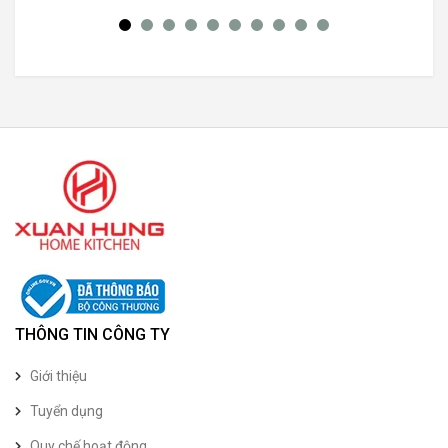
THÔNG TIN CÔNG TY
Giới thiệu
Tuyển dụng
Quy chế hoạt động