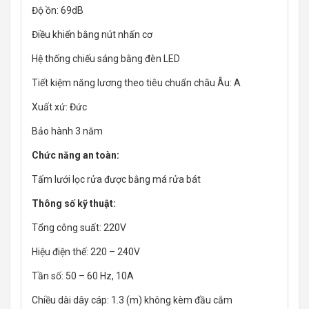
Độ ồn: 69dB
Điều khiển bằng nút nhấn cơ
Hệ thống chiếu sáng bằng đèn LED
Tiết kiệm năng lương theo tiêu chuẩn châu Âu: A
Xuất xứ: Đức
Bảo hành 3 năm
Chức năng an toàn:
Tấm lưới lọc rửa được bằng má rửa bát
Thông số kỹ thuật:
Tổng công suất: 220V
Hiệu điện thế: 220 – 240V
Tần số: 50 – 60 Hz, 10A
Chiều dài dây cáp: 1.3 (m) không kèm đầu cắm