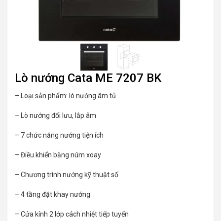
Lò nướng Cata ME 7207 BK
– Loại sản phẩm: lò nướng âm tủ
– Lò nướng đối lưu, lắp âm
– 7 chức năng nướng tiện ích
– Điều khiển bằng núm xoay
– Chương trình nướng kỹ thuật số
– 4 tầng đặt khay nướng
– Cửa kính 2 lớp cách nhiệt tiếp tuyến