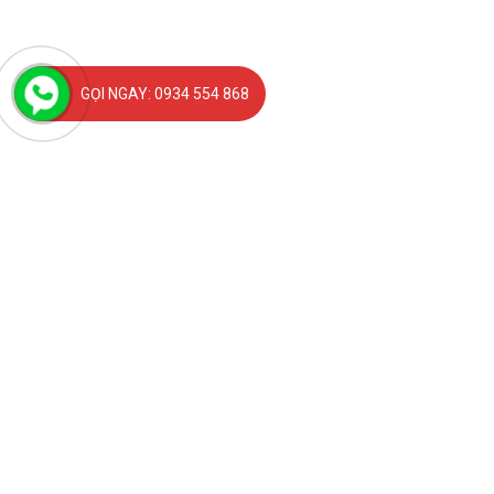
GỌI NGAY: 0934 554 868