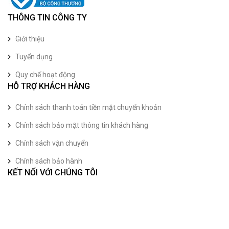
THÔNG TIN CÔNG TY
Giới thiệu
Tuyển dụng
Quy chế hoạt động
HỖ TRỢ KHÁCH HÀNG
Chính sách thanh toán tiền mặt chuyển khoản
Chính sách bảo mật thông tin khách hàng
Chính sách vận chuyển
Chính sách bảo hành
KẾT NỐI VỚI CHÚNG TÔI