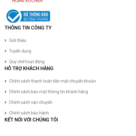
THÔNG TIN CÔNG TY
Giới thiệu
Tuyển dụng
Quy chế hoạt động
HỖ TRỢ KHÁCH HÀNG
Chính sách thanh toán tiền mặt chuyển khoản
Chính sách bảo mật thông tin khách hàng
Chính sách vận chuyển
Chính sách bảo hành
KẾT NỐI VỚI CHÚNG TÔI