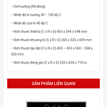
– Defrosting (Rã đông)
– Nhiệt độ lò nướng 30 – 100 độ C
– Nhiệt độ cửa lò 40 độ C
– Kích thước thiết bị (C x R x S) 455 x 594 x 548 mm
– Kích thước khoang lò (C x R x S) 265 x 325 x 439 mm
– Kích thước lắp đặt (C x R x S) 450 – 455 x 560 – 568 x
550 mm
– Kích thước đóng gói (C x R x S) 520 x 650 x 710 m
SẢN PHẨM LIÊN QUAN