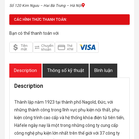
Số 120 Kim Ngưu – Hai Bà Trưng – Hà Nội
CÁC HÌNH THỨC THANH TOÁN:
Bạn có thể thanh toán với
Description
Thông số kỹ thuật
Bình luận
Description
Thành lập năm 1923 tại thành phố Nagold, Đức, với
những thành công trong lĩnh vực phụ kiện nội thất, phụ
kiện công trình cao cấp và hệ thống khóa điện tử tiên tiến,
Häfele ngày nay là một trong những công ty cung cấp
công nghệ phụ kiện lớn nhất trên thế giới với 37 công ty