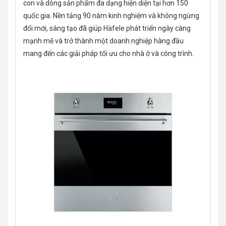
con và dòng sản phẩm đa dạng hiện diện tại hơn 150
quốc gia. Nền tảng 90 năm kinh nghiệm và không ngừng
đổi mới, sáng tạo đã giúp Häfele phát triển ngày càng
mạnh mẽ và trở thành một doanh nghiệp hàng đầu
mang đến các giải pháp tối ưu cho nhà ở và công trình.