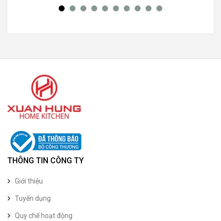
THÔNG TIN CÔNG TY
Giới thiệu
Tuyển dụng
Quy chế hoạt động