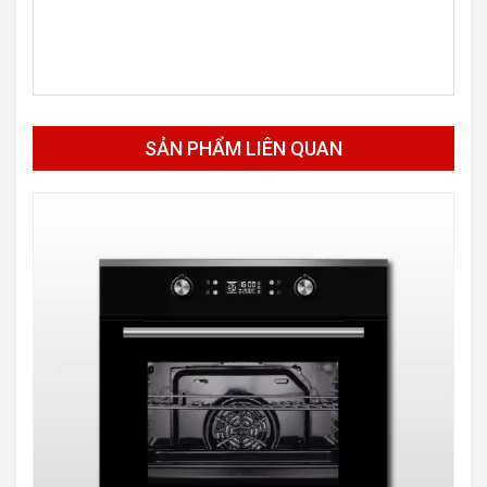
SẢN PHẨM LIÊN QUAN