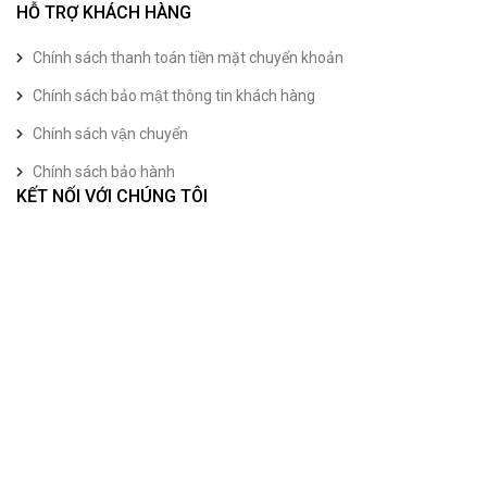
HỖ TRỢ KHÁCH HÀNG
Chính sách thanh toán tiền mặt chuyển khoản
Chính sách bảo mật thông tin khách hàng
Chính sách vận chuyển
Chính sách bảo hành
KẾT NỐI VỚI CHÚNG TÔI