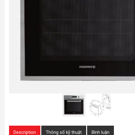
Description
Thông số kỹ thuật
Bình luận