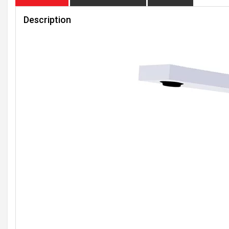
Description