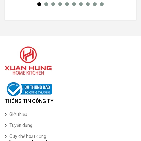
THÔNG TIN CÔNG TY
Giới thiệu
Tuyển dụng
Quy chế hoạt động