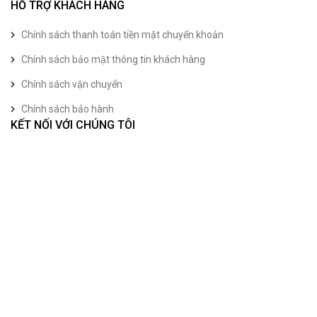
HỖ TRỢ KHÁCH HÀNG
Chính sách thanh toán tiền mặt chuyển khoản
Chính sách bảo mật thông tin khách hàng
Chính sách vận chuyển
Chính sách bảo hành
KẾT NỐI VỚI CHÚNG TÔI