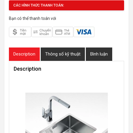
CÁC HÌNH THỨC THANH TOÁN:
Bạn có thể thanh toán với
Description
Thông số kỹ thuật
Bình luận
Description