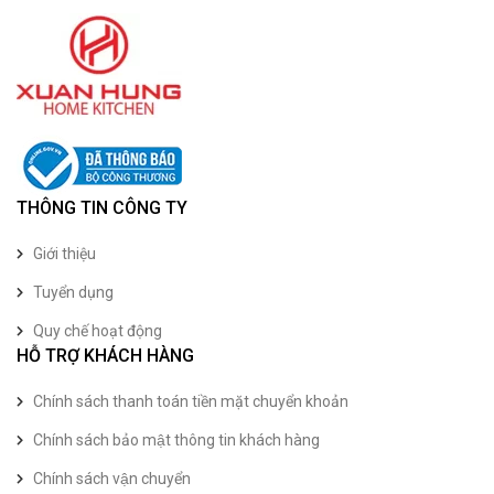
THÔNG TIN CÔNG TY
Giới thiệu
Tuyển dụng
Quy chế hoạt động
HỖ TRỢ KHÁCH HÀNG
Chính sách thanh toán tiền mặt chuyển khoản
Chính sách bảo mật thông tin khách hàng
Chính sách vận chuyển