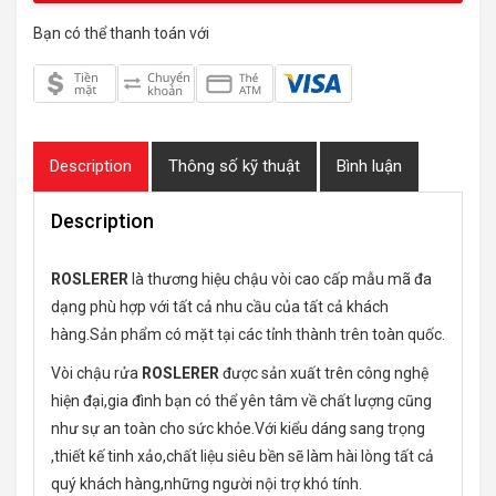
Bạn có thể thanh toán với
Description
Thông số kỹ thuật
Bình luận
Description
ROSLERER
là thương hiệu chậu vòi cao cấp mẫu mã đa
dạng phù hợp với tất cả nhu cầu của tất cả khách
hàng.Sản phẩm có mặt tại các tỉnh thành trên toàn quốc.
Vòi chậu rửa
ROSLERER
được sản xuất trên công nghệ
hiện đại,gia đình bạn có thể yên tâm về chất lượng cũng
như sự an toàn cho sức khỏe.Với kiểu dáng sang trọng
,thiết kế tinh xảo,chất liệu siêu bền sẽ làm hài lòng tất cả
quý khách hàng,những người nội trợ khó tính.