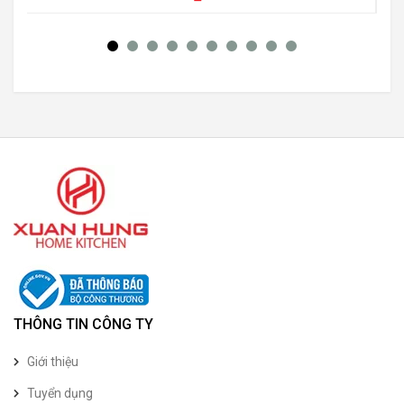
THÔNG TIN CÔNG TY
Giới thiệu
Tuyển dụng