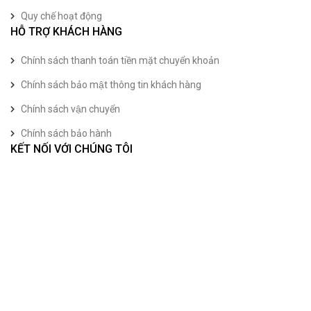
Quy chế hoạt động
HỖ TRỢ KHÁCH HÀNG
Chính sách thanh toán tiền mặt chuyển khoản
Chính sách bảo mật thông tin khách hàng
Chính sách vận chuyển
Chính sách bảo hành
KẾT NỐI VỚI CHÚNG TÔI