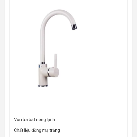
Vòi rửa bát nóng lạnh
Chất liệu đồng mạ trắng