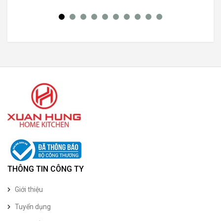
THÔNG TIN CÔNG TY
Giới thiệu
Tuyển dụng