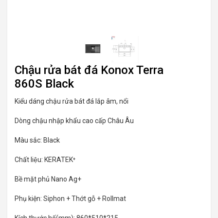
Chậu rửa bát đá Konox Terra
860S Black
Kiểu dáng chậu rửa bát đá lắp âm, nổi
Dòng chậu nhập khẩu cao cấp Châu Âu
Màu sắc: Black
Chất liệu: KERATEK⁺
Bề mặt phủ Nano Ag+
Phụ kiện: Siphon + Thớt gỗ + Rollmat