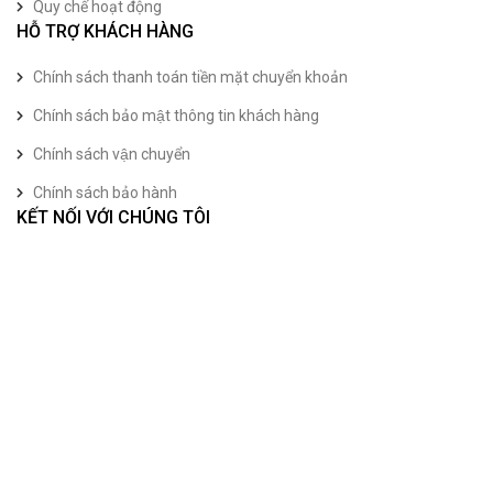
Quy chế hoạt động
HỖ TRỢ KHÁCH HÀNG
Chính sách thanh toán tiền mặt chuyển khoản
Chính sách bảo mật thông tin khách hàng
Chính sách vận chuyển
Chính sách bảo hành
KẾT NỐI VỚI CHÚNG TÔI