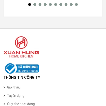
THÔNG TIN CÔNG TY
Giới thiệu
Tuyển dụng
Quy chế hoạt động