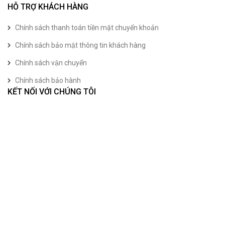
HỖ TRỢ KHÁCH HÀNG
Chính sách thanh toán tiền mặt chuyển khoản
Chính sách bảo mật thông tin khách hàng
Chính sách vận chuyển
Chính sách bảo hành
KẾT NỐI VỚI CHÚNG TÔI