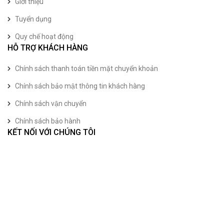
Giới thiệu
Tuyển dụng
Quy chế hoạt động
HỖ TRỢ KHÁCH HÀNG
Chính sách thanh toán tiền mặt chuyển khoản
Chính sách bảo mật thông tin khách hàng
Chính sách vận chuyển
Chính sách bảo hành
KẾT NỐI VỚI CHÚNG TÔI