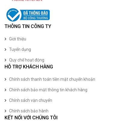
THÔNG TIN CÔNG TY
Giới thiệu
Tuyển dụng
Quy chế hoạt động
HỖ TRỢ KHÁCH HÀNG
Chính sách thanh toán tiền mặt chuyển khoản
Chính sách bảo mật thông tin khách hàng
Chính sách vận chuyển
Chính sách bảo hành
KẾT NỐI VỚI CHÚNG TÔI