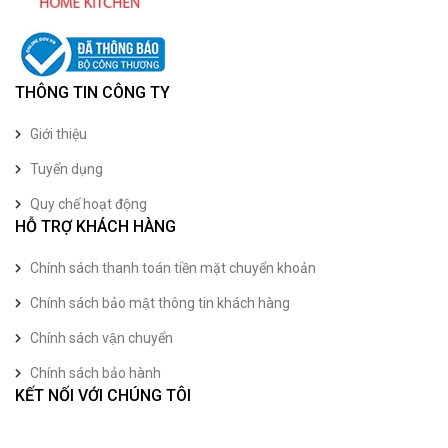
THÔNG TIN CÔNG TY
Giới thiệu
Tuyển dụng
Quy chế hoạt động
HỖ TRỢ KHÁCH HÀNG
Chính sách thanh toán tiền mặt chuyển khoản
Chính sách bảo mật thông tin khách hàng
Chính sách vận chuyển
Chính sách bảo hành
KẾT NỐI VỚI CHÚNG TÔI