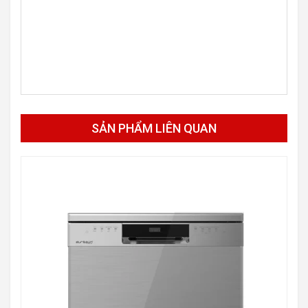
SẢN PHẨM LIÊN QUAN