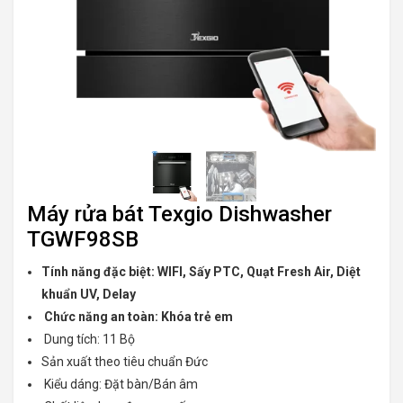
Máy rửa bát Texgio Dishwasher
TGWF98SB
Tính năng đặc biệt: WIFI, Sấy PTC, Quạt Fresh Air, Diệt
khuẩn UV, Delay
Chức năng an toàn: Khóa trẻ em
Dung tích: 11 Bộ
Sản xuất theo tiêu chuẩn Đức
Kiểu dáng: Đặt bàn/Bán âm