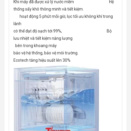
Khi máy đã được xử lý nước mềm Hệ
thống sấy khô thông minh và tiết kiệm.
hoạt động 5 phút mỗi giờ, lọc tối ưu không khí trong
lành
có thể đạt độ sạch tới 99%, Bộ
lưu nhiệt và tiết kiệm năng lượng
bên trong khoang máy
bảo vệ hệ thống, bảo vệ môi trường.
Ecotech tăng hiệu suất lên 30%