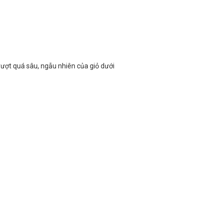
ượt quá sâu, ngẫu nhiên của giỏ dưới