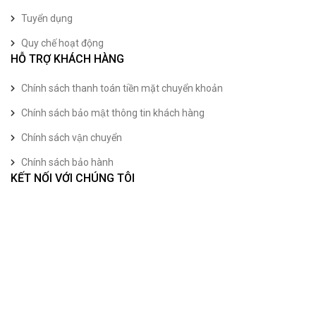
Tuyển dụng
Quy chế hoạt động
HỖ TRỢ KHÁCH HÀNG
Chính sách thanh toán tiền mặt chuyển khoản
Chính sách bảo mật thông tin khách hàng
Chính sách vận chuyển
Chính sách bảo hành
KẾT NỐI VỚI CHÚNG TÔI