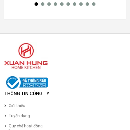
THÔNG TIN CÔNG TY
Giới thiệu
Tuyển dụng
Quy chế hoạt động