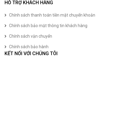
HỖ TRỢ KHÁCH HÀNG
Chính sách thanh toán tiền mặt chuyển khoản
Chính sách bảo mật thông tin khách hàng
Chính sách vận chuyển
Chính sách bảo hành
KẾT NỐI VỚI CHÚNG TÔI