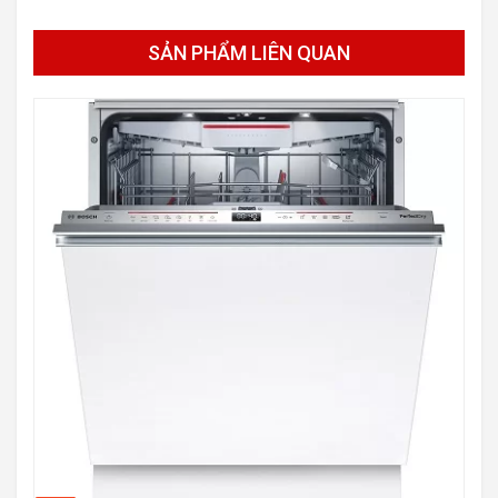
SẢN PHẨM LIÊN QUAN
-40