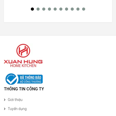
THÔNG TIN CÔNG TY
Giới thiệu
Tuyển dụng