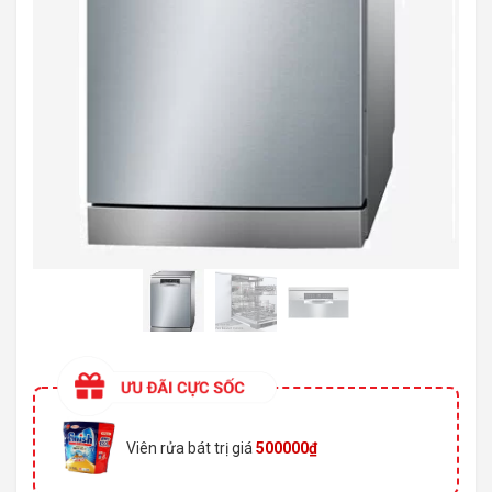
Viên rửa bát trị giá
500000₫