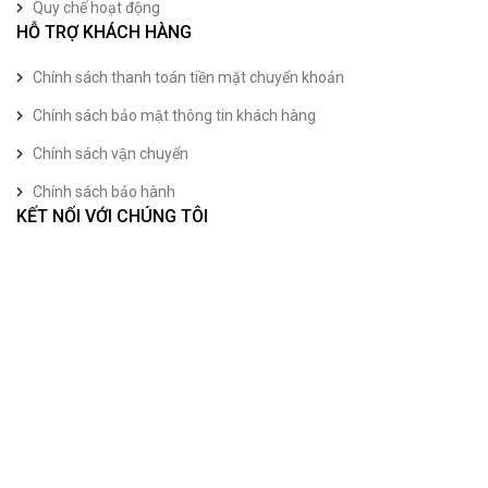
Quy chế hoạt động
HỖ TRỢ KHÁCH HÀNG
Chính sách thanh toán tiền mặt chuyển khoản
Chính sách bảo mật thông tin khách hàng
Chính sách vận chuyển
Chính sách bảo hành
KẾT NỐI VỚI CHÚNG TÔI