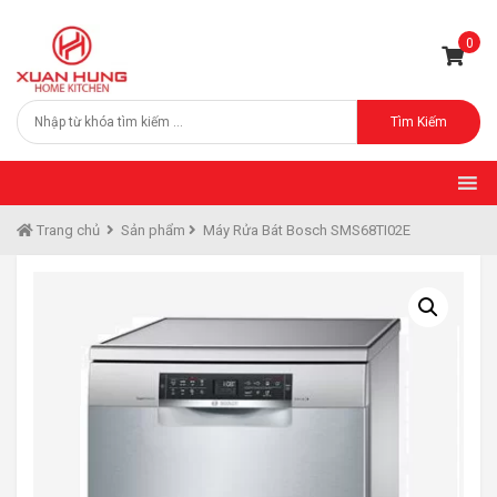
0
Tìm Kiếm
Trang chủ
Sản phẩm
Máy Rửa Bát Bosch SMS68TI02E